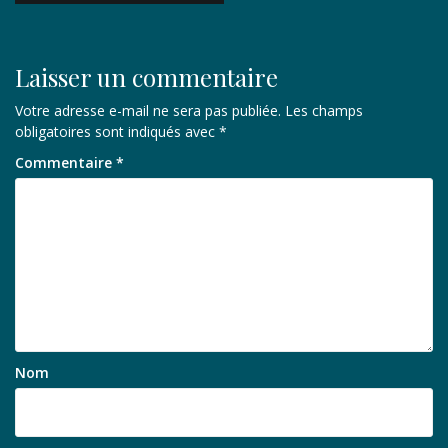
l’article
Laisser un commentaire
Votre adresse e-mail ne sera pas publiée.
Les champs
obligatoires sont indiqués avec
*
Commentaire
*
Nom