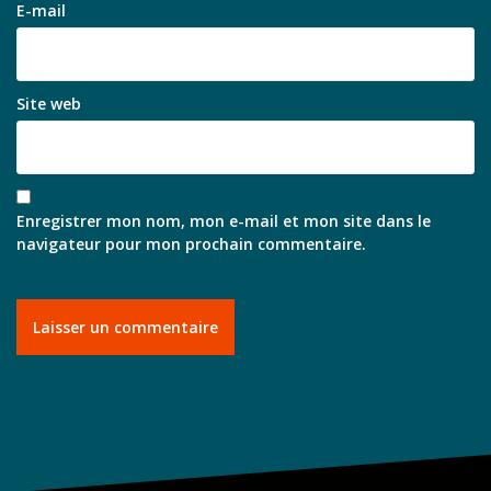
E-mail
Site web
Enregistrer mon nom, mon e-mail et mon site dans le
navigateur pour mon prochain commentaire.