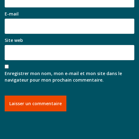
E-mail
Site web
Enregistrer mon nom, mon e-mail et mon site dans le
navigateur pour mon prochain commentaire.