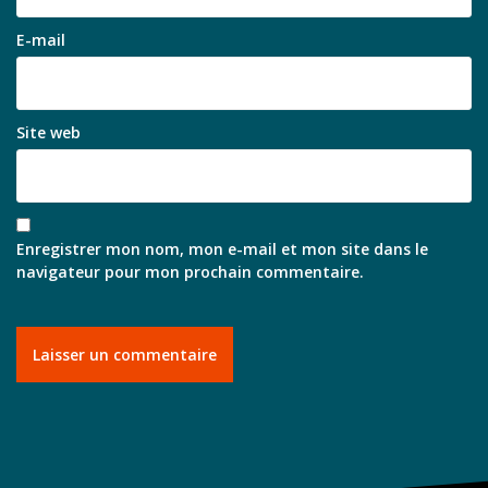
E-mail
Site web
Enregistrer mon nom, mon e-mail et mon site dans le
navigateur pour mon prochain commentaire.