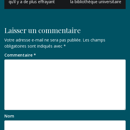
de
qu’il y a de plus effrayant
la bibliothèque universitaire
l’article
Laisser un commentaire
Votre adresse e-mail ne sera pas publiée.
Les champs
obligatoires sont indiqués avec
*
Commentaire
*
Nom