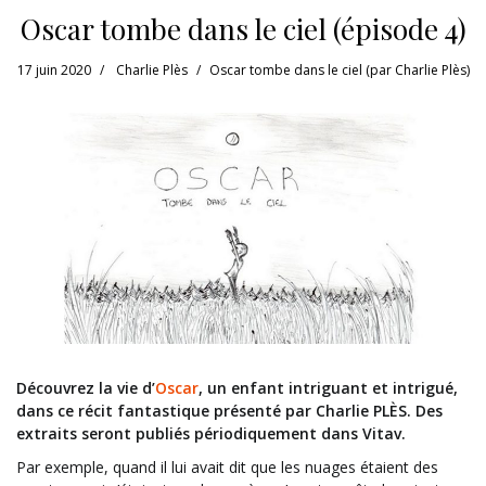
Oscar tombe dans le ciel (épisode 4)
17 juin 2020
Charlie Plès
Oscar tombe dans le ciel (par Charlie Plès)
Découvrez la vie d’
Oscar
, un enfant intriguant et intrigué,
dans ce récit fantastique présenté par Charlie PLÈS. Des
extraits seront publiés périodiquement dans Vitav.
Par exemple, quand il lui avait dit que les nuages étaient des