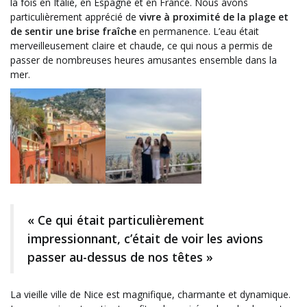
la fois en Italie, en Espagne et en France. Nous avons
particulièrement apprécié de
vivre à proximité de la plage et
de sentir une brise fraîche
en permanence. L’eau était
merveilleusement claire et chaude, ce qui nous a permis de
passer de nombreuses heures amusantes ensemble dans la
mer.
« Ce qui était particulièrement
impressionnant, c’était de voir les avions
passer au-dessus de nos têtes »
La vieille ville de Nice est magnifique, charmante et dynamique.