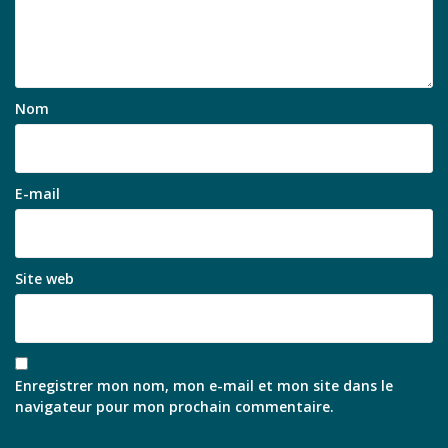
Nom
E-mail
Site web
Enregistrer mon nom, mon e-mail et mon site dans le
navigateur pour mon prochain commentaire.