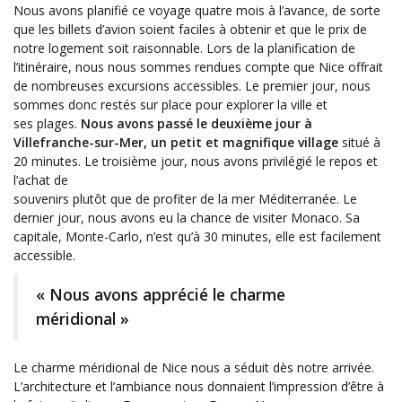
Nous avons planifié ce voyage quatre mois à l’avance, de sorte
que les billets d’avion soient faciles à obtenir et que le prix de
notre logement soit raisonnable. Lors de la planification de
l’itinéraire, nous nous sommes rendues compte que Nice offrait
de nombreuses excursions accessibles. Le premier jour, nous
sommes donc restés sur place pour explorer la ville et
ses plages.
Nous avons passé le deuxième jour à
Villefranche-sur-Mer, un petit et magnifique village
situé à
20 minutes. Le troisième jour, nous avons privilégié le repos et
l’achat de
souvenirs plutôt que de profiter de la mer Méditerranée. Le
dernier jour, nous avons eu la chance de visiter Monaco. Sa
capitale, Monte-Carlo, n’est qu’à 30 minutes, elle est facilement
accessible.
« Nous avons apprécié le charme
méridional »
Le charme méridional de Nice nous a séduit dès notre arrivée.
L’architecture et l’ambiance nous donnaient l’impression d’être à