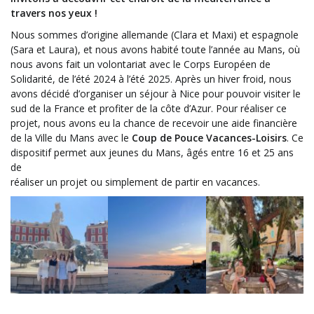
travers nos yeux !
Nous sommes d’origine allemande (Clara et Maxi) et espagnole
(Sara et Laura), et nous avons habité toute l’année au Mans, où
nous avons fait un volontariat avec le Corps Européen de
Solidarité, de l’été 2024 à l’été 2025. Après un hiver froid, nous
avons décidé d’organiser un séjour à Nice pour pouvoir visiter le
sud de la France et profiter de la côte d’Azur. Pour réaliser ce
projet, nous avons eu la chance de recevoir une aide financière
de la Ville du Mans avec le
Coup de Pouce Vacances-Loisirs
. Ce
dispositif permet aux jeunes du Mans, âgés entre 16 et 25 ans
de
réaliser un projet ou simplement de partir en vacances.