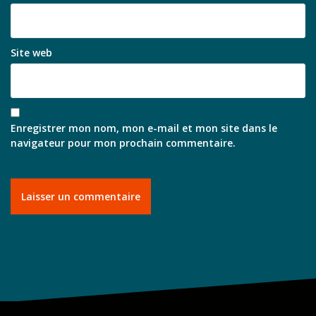
Site web
Enregistrer mon nom, mon e-mail et mon site dans le
navigateur pour mon prochain commentaire.