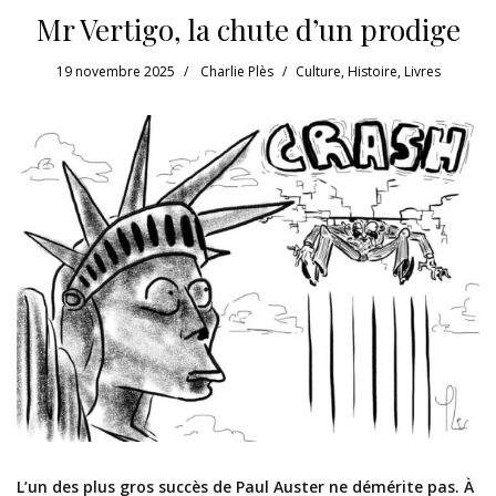
Mr Vertigo, la chute d’un prodige
19 novembre 2025
Charlie Plès
Culture
,
Histoire
,
Livres
L’un des plus gros succès de Paul Auster ne démérite pas. À