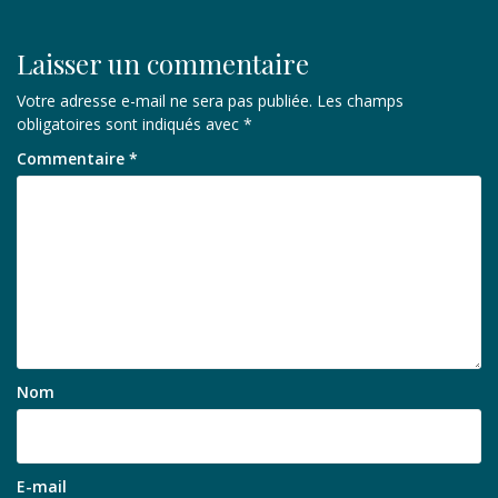
Laisser un commentaire
Votre adresse e-mail ne sera pas publiée.
Les champs
obligatoires sont indiqués avec
*
Commentaire
*
Nom
E-mail