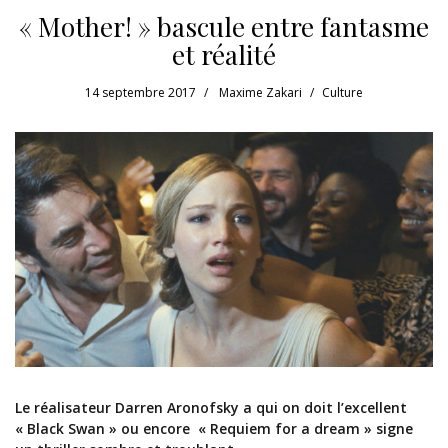
« Mother! » bascule entre fantasme
et réalité
14 septembre 2017
Maxime Zakari
Culture
Le réalisateur Darren Aronofsky a qui on doit l’excellent
« Black Swan » ou encore « Requiem for a dream » signe