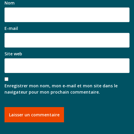
Nom
E-mail
Site web
Enregistrer mon nom, mon e-mail et mon site dans le
navigateur pour mon prochain commentaire.