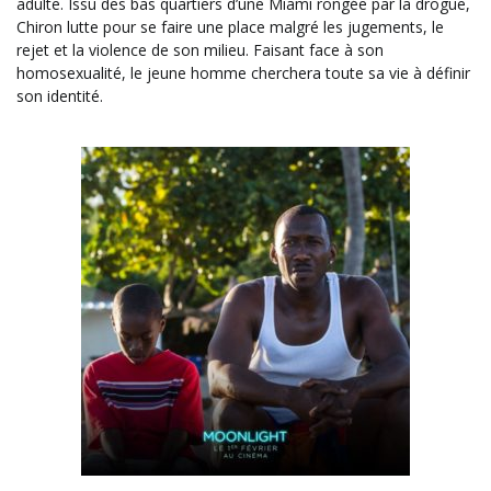
adulte. Issu des bas quartiers d’une Miami rongée par la drogue,
Chiron lutte pour se faire une place malgré les jugements, le
rejet et la violence de son milieu. Faisant face à son
homosexualité, le jeune homme cherchera toute sa vie à définir
son identité.