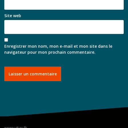
Site web
Enregistrer mon nom, mon e-mail et mon site dans le
navigateur pour mon prochain commentaire.
www.vitav.fr