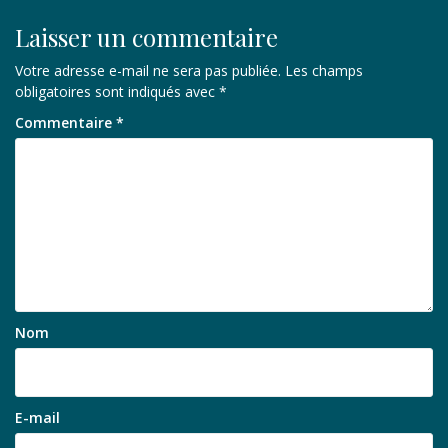
Laisser un commentaire
Votre adresse e-mail ne sera pas publiée.
Les champs
obligatoires sont indiqués avec
*
Commentaire
*
Nom
E-mail