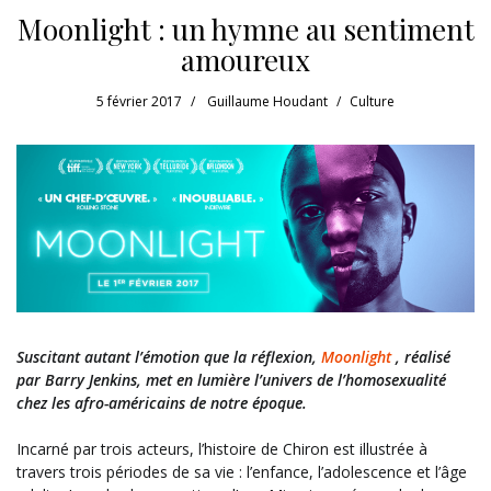
Moonlight : un hymne au sentiment
amoureux
5 février 2017
Guillaume Houdant
Culture
Suscitant autant l’émotion que la réflexion,
Moonlight
, réalisé
par Barry Jenkins, met en lumière l’univers de l’homosexualité
chez les afro-américains de notre époque.
Incarné par trois acteurs, l’histoire de Chiron est illustrée à
travers trois périodes de sa vie : l’enfance, l’adolescence et l’âge