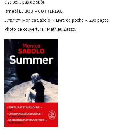
dissipent pas de sitôt.
Ismaël EL BOU – COTTEREAU.
Summer
, Monica Sabolo, « Livre de poche », 290 pages.
Photo de couverture : Mathieu Zazzo.