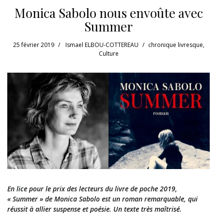
Monica Sabolo nous envoûte avec
Summer
25 février 2019
Ismael ELBOU-COTTEREAU
chronique livresque
,
Culture
En lice pour le prix des lecteurs du livre de poche 2019,
« Summer » de Monica Sabolo est un roman remarquable, qui
réussit à allier suspense et poésie. Un texte très m
aîtrisé.