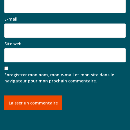
E-mail
Site web
Enregistrer mon nom, mon e-mail et mon site dans le
navigateur pour mon prochain commentaire.