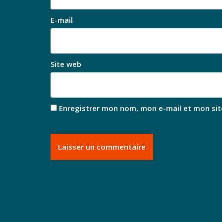
E-mail
Site web
Enregistrer mon nom, mon e-mail et mon sit