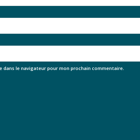
e dans le navigateur pour mon prochain commentaire.