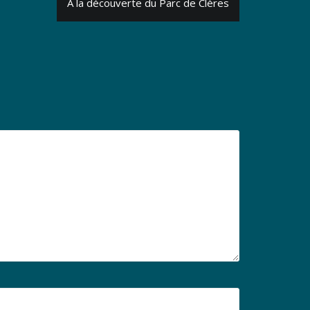
À la découverte du Parc de Clères