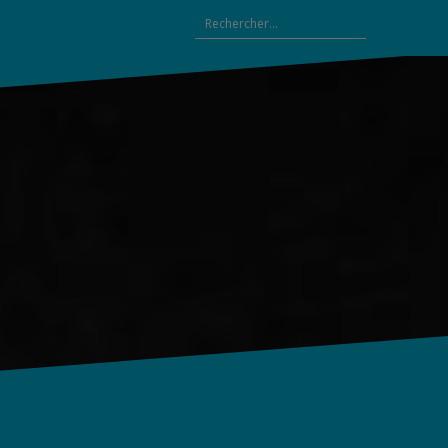
Rechercher :