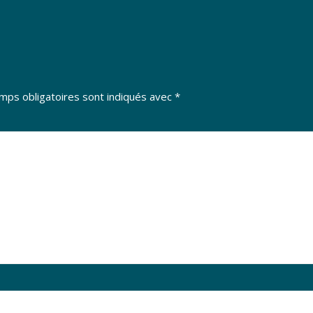
mps obligatoires sont indiqués avec
*