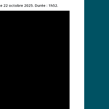
 le 22 octobre 2025.
Durée : 1h52.