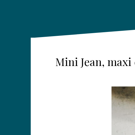
Mini Jean, maxi