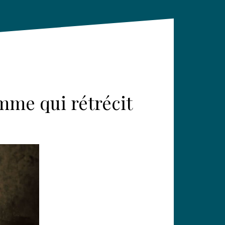
mme qui rétrécit