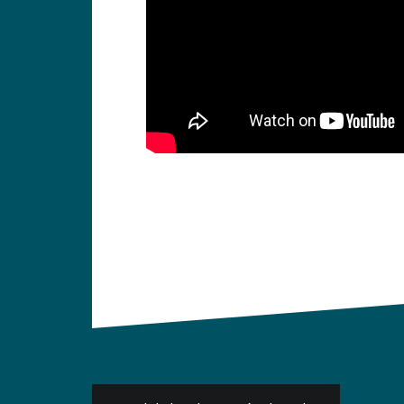
Navigation