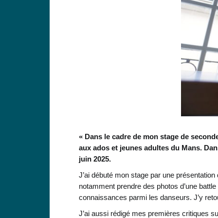
« Dans le cadre de mon stage de seconde,
aux ados et jeunes adultes du Mans. Dans 
juin 2025.
J’ai débuté mon stage par une présentation d
notamment prendre des photos d’une battle
connaissances parmi les danseurs. J’y retour
J’ai aussi rédigé mes premières critiques su