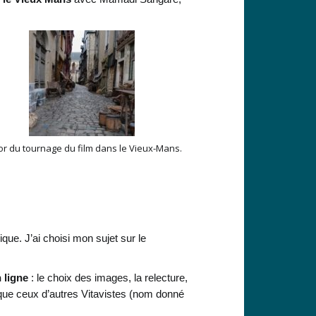
r du tournage du film dans le Vieux-Mans.
que. J’ai choisi mon sujet sur le
 ligne
: le choix des images, la relecture,
es que ceux d’autres Vitavistes (nom donné