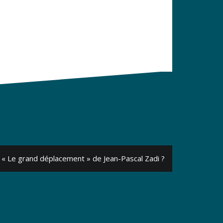
 « Le grand déplacement » de Jean-Pascal Zadi ?