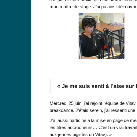
mon maître de stage. J’ai pu ainsi découvrir
« Je me suis senti à l’aise sur
Mercredi 25 juin, j’ai rejoint l’équipe de Vi
breakdance. J’étais serein, j’ai ressenti une
J’ai aussi participé à la mise en page de mes
les titres accrocheurs… C’est un vrai travail
aux jeunes pigistes du Vitav). »