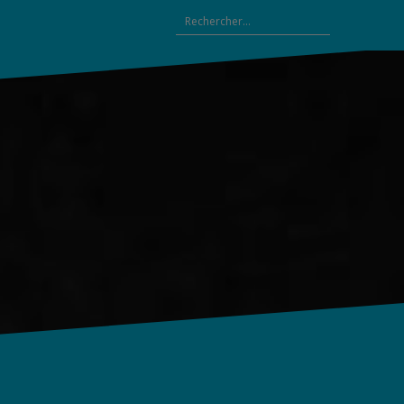
Rechercher :