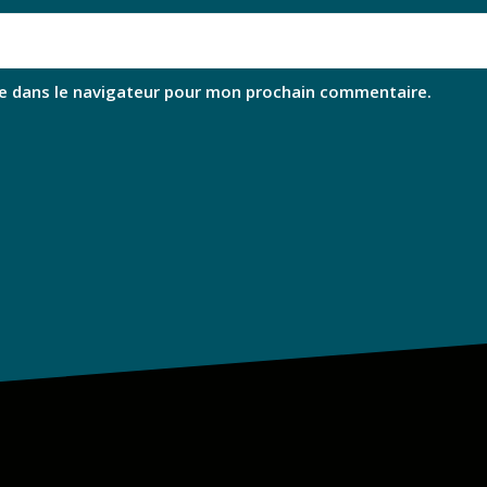
e dans le navigateur pour mon prochain commentaire.