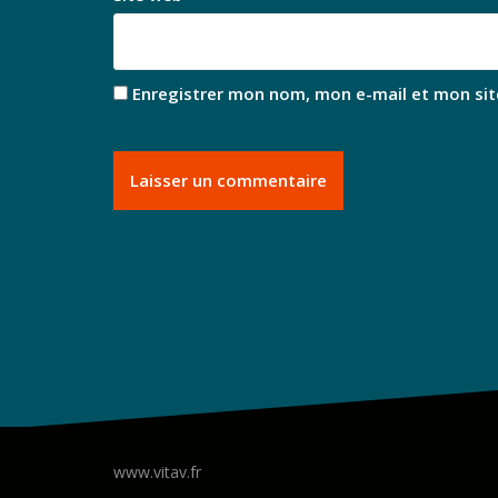
Enregistrer mon nom, mon e-mail et mon sit
www.vitav.fr