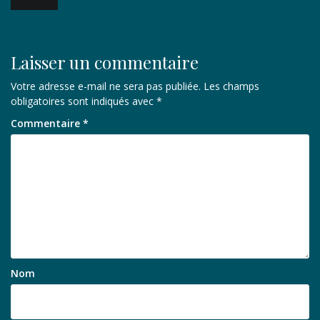
de
l’article
Laisser un commentaire
Votre adresse e-mail ne sera pas publiée.
Les champs
obligatoires sont indiqués avec
*
Commentaire
*
Nom