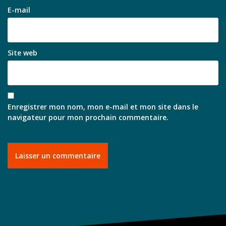
E-mail
Site web
Enregistrer mon nom, mon e-mail et mon site dans le
navigateur pour mon prochain commentaire.