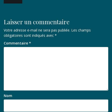
de
l’article
Laisser un commentaire
Votre adresse e-mail ne sera pas publiée.
Les champs
obligatoires sont indiqués avec
*
Commentaire
*
Nom