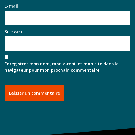
E-mail
Site web
Enregistrer mon nom, mon e-mail et mon site dans le
navigateur pour mon prochain commentaire.