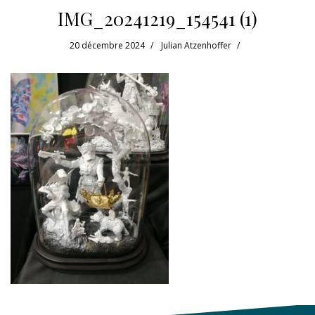
IMG_20241219_154541 (1)
20 décembre 2024
Julian Atzenhoffer