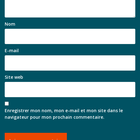
Nom
E-mail
Site web
Enregistrer mon nom, mon e-mail et mon site dans le
navigateur pour mon prochain commentaire.