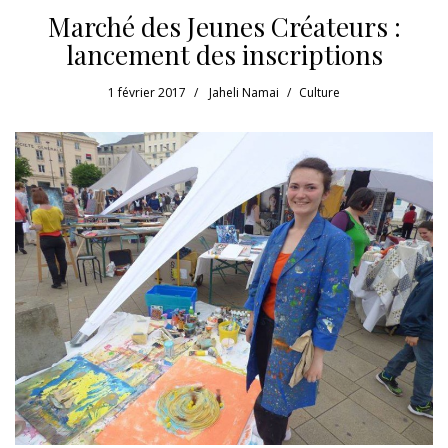
Marché des Jeunes Créateurs :
lancement des inscriptions
1 février 2017
Jaheli Namai
Culture