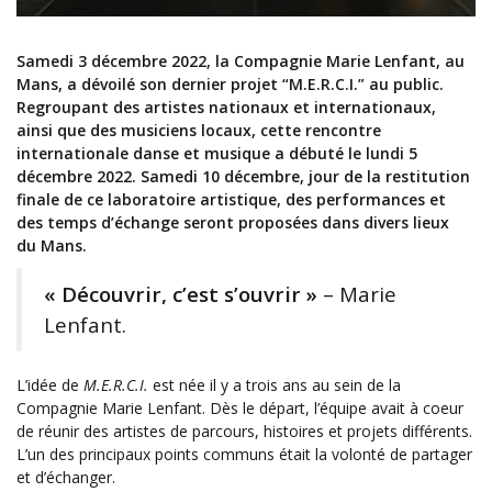
Samedi 3 décembre 2022, la Compagnie Marie Lenfant, au
Mans, a dévoilé son dernier projet “M.E.R.C.I.” au public.
Regroupant des artistes nationaux et internationaux,
ainsi que des musiciens locaux, cette rencontre
internationale danse et musique a débuté le lundi 5
décembre 2022. Samedi 10 décembre, jour de la restitution
finale de ce laboratoire artistique, des performances et
des temps d’échange seront proposées dans divers lieux
du
Mans.
« Découvrir, c’est s’ouvrir »
– Marie
Lenfant.
L’idée de
M.E.R.C.I.
est née il y a trois ans au sein de la
Compagnie Marie Lenfant. Dès le départ, l’équipe avait à coeur
de réunir des artistes de parcours, histoires et projets différents.
L’un des principaux points communs était la volonté de partager
et d’échanger.