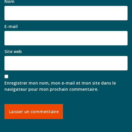
Nom
E-mail
Site web
Enregistrer mon nom, mon e-mail et mon site dans le
navigateur pour mon prochain commentaire.