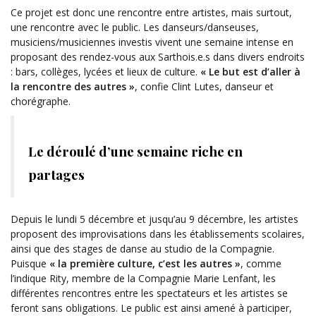
Ce projet est donc une rencontre entre artistes, mais surtout,
une rencontre avec le public. Les danseurs/danseuses,
musiciens/musiciennes investis vivent une semaine intense en
proposant des rendez-vous aux Sarthois.e.s dans divers endroits
: bars, collèges, lycées et lieux de culture.
« Le but est d’aller à
la rencontre des autres »
, confie Clint Lutes, danseur et
chorégraphe.
Le déroulé d’une semaine riche en
partages
Depuis le lundi 5 décembre et jusqu’au 9 décembre, les artistes
proposent des improvisations dans les établissements scolaires,
ainsi que des stages de danse au studio de la Compagnie.
Puisque
« la première culture, c’est les autres »
, comme
l’indique Rity, membre de la Compagnie Marie Lenfant, les
différentes rencontres entre les spectateurs et les artistes se
feront sans obligations. Le public est ainsi amené à participer,