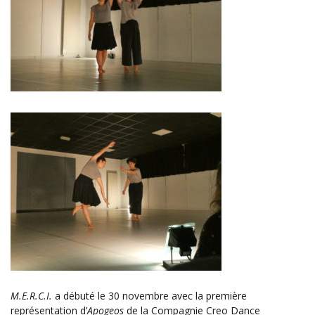
M.E.R.C.I.
a débuté le 30 novembre avec la première
représentation d’
Apogeos
de la Compagnie Creo Dance