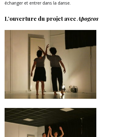
échanger et entrer dans la danse.
L’ouverture du projet avec
Apogeos