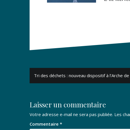
Navigation
Tri des déchets : nouveau dispositif à l’Arche de
de
l’article
Laisser un commentaire
Votre adresse e-mail ne sera pas publiée.
Les cha
Commentaire
*