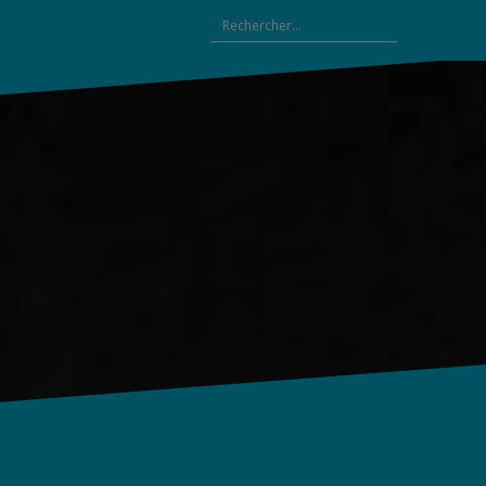
Rechercher :