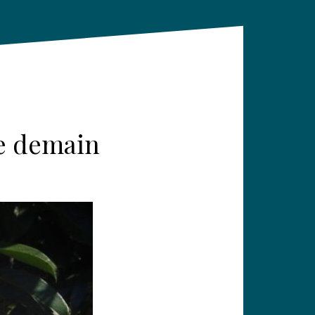
 de demain