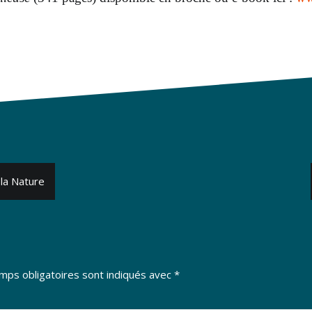
 la Nature
mps obligatoires sont indiqués avec
*