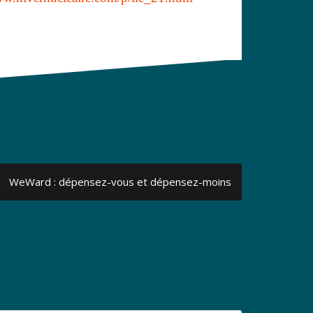
WeWard : dépensez-vous et dépensez-moins