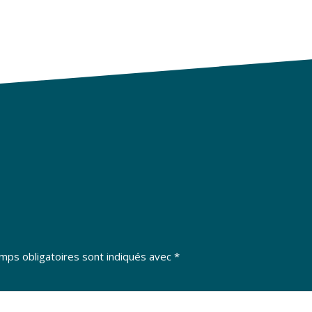
mps obligatoires sont indiqués avec
*