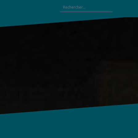
Rechercher :