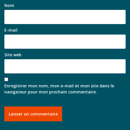
Nom
E-mail
Site web
Enregistrer mon nom, mon e-mail et mon site dans le
navigateur pour mon prochain commentaire.