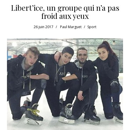
Libert’ice, un groupe qui n’a pas
froid aux yeux
26 juin 2017
Paul Marguet
Sport