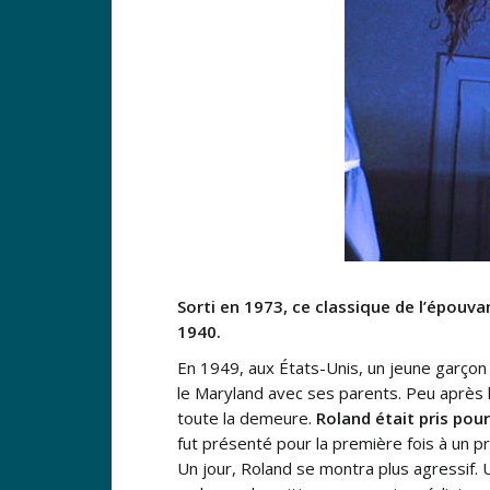
Sorti en 1973, ce classique de l’épouva
1940.
En 1949, aux États-Unis, un jeune garço
le Maryland avec ses parents. Peu après 
toute la demeure.
Roland était pris pour 
fut présenté pour la première fois à un pr
Un jour, Roland se montra plus agressif. 