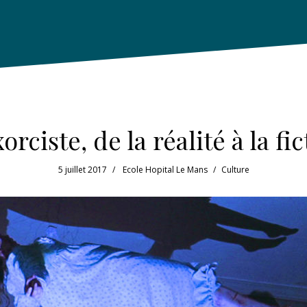
orciste, de la réalité à la fi
5 juillet 2017
Ecole Hopital Le Mans
Culture