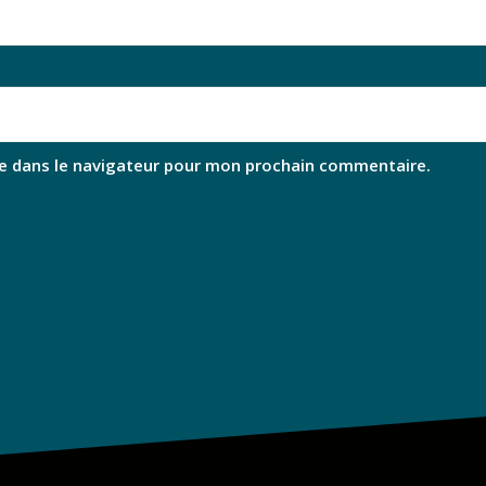
e dans le navigateur pour mon prochain commentaire.