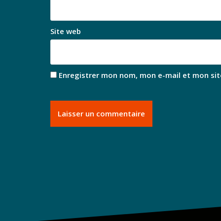
Site web
Enregistrer mon nom, mon e-mail et mon sit