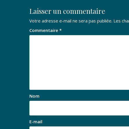
Laisser un commentaire
Votre adresse e-mail ne sera pas publiée.
Les cha
Commentaire
*
Nom
E-mail