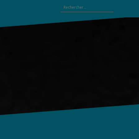
Rechercher :