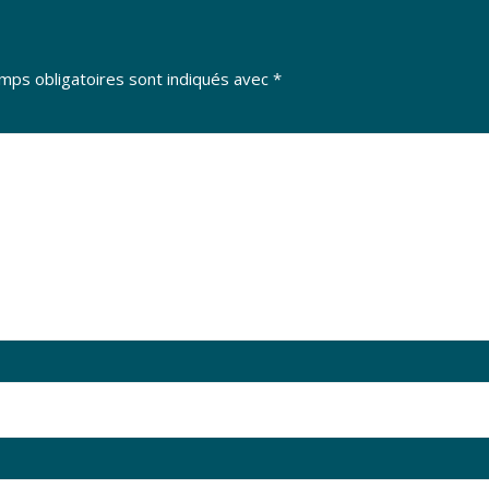
mps obligatoires sont indiqués avec
*