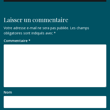
l’article
Laisser un commentaire
Votre adresse e-mail ne sera pas publiée.
Les champs
obligatoires sont indiqués avec
*
Commentaire
*
Nom