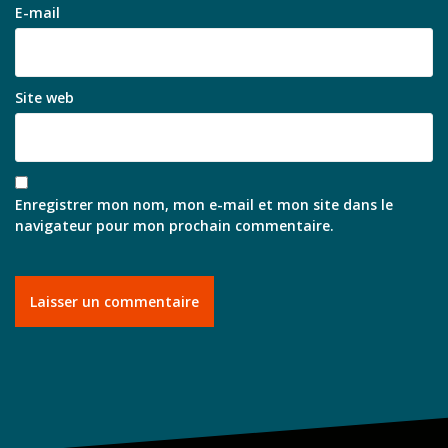
E-mail
Site web
Enregistrer mon nom, mon e-mail et mon site dans le
navigateur pour mon prochain commentaire.