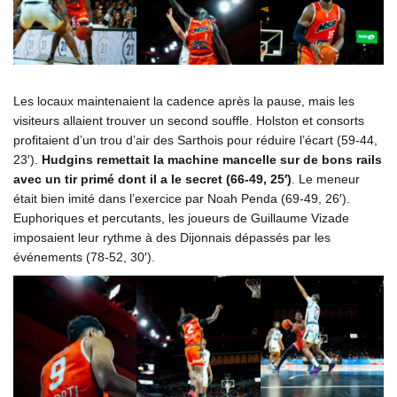
Les locaux maintenaient la cadence après la pause, mais les
visiteurs allaient trouver un second souffle. Holston et consorts
profitaient d’un trou d’air des Sarthois pour réduire l’écart (59-44,
23′).
Hudgins remettait la machine mancelle sur de bons rails
avec un tir primé dont il a le secret (66-49, 25′)
. Le meneur
était bien imité dans l’exercice par Noah Penda (69-49, 26′).
Euphoriques et percutants, les joueurs de Guillaume Vizade
imposaient leur rythme à des Dijonnais dépassés par les
événements (78-52, 30′).