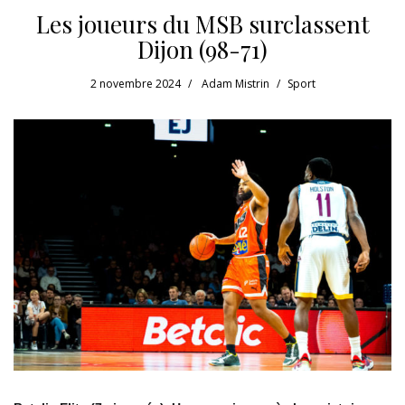
Les joueurs du MSB surclassent
Dijon (98-71)
2 novembre 2024
Adam Mistrin
Sport