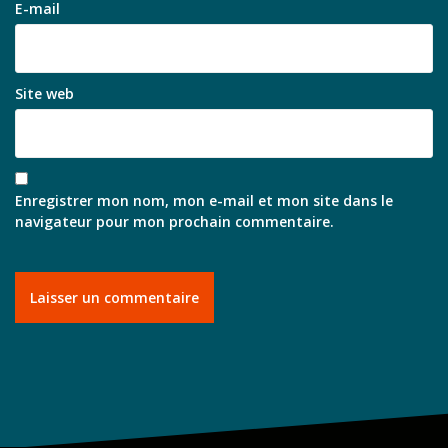
E-mail
Site web
Enregistrer mon nom, mon e-mail et mon site dans le
navigateur pour mon prochain commentaire.