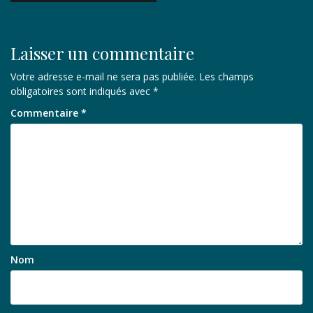
l’article
Laisser un commentaire
Votre adresse e-mail ne sera pas publiée.
Les champs
obligatoires sont indiqués avec
*
Commentaire
*
Nom