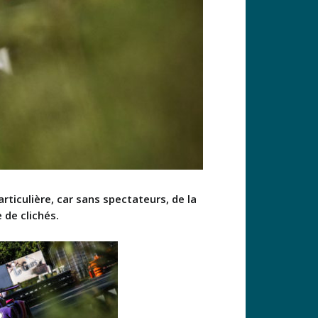
rticulière, car sans spectateurs, de la
 de clichés.