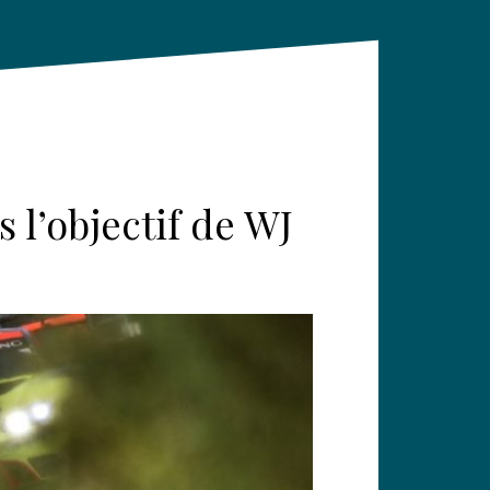
 l’objectif de WJ