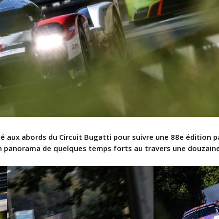
é aux abords du Circuit Bugatti pour suivre une 88e édition pa
un panorama de quelques temps forts au travers une douzaine