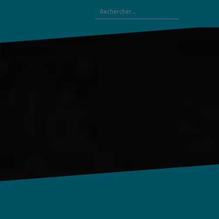
Rechercher :