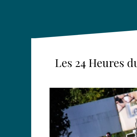
Les 24 Heures du