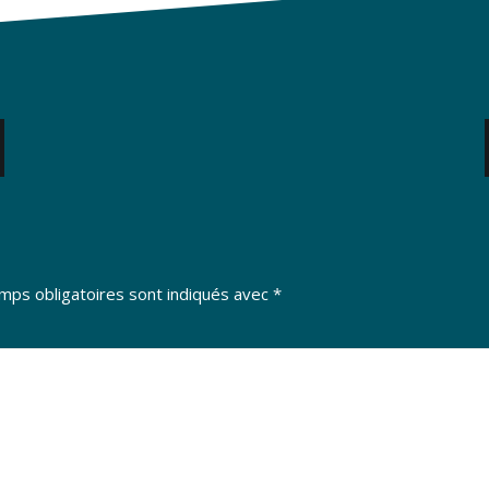
mps obligatoires sont indiqués avec
*