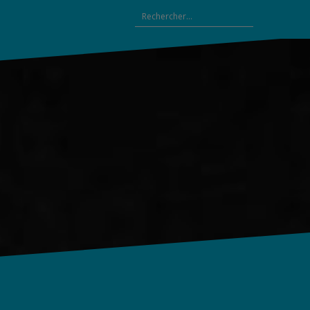
Rechercher :