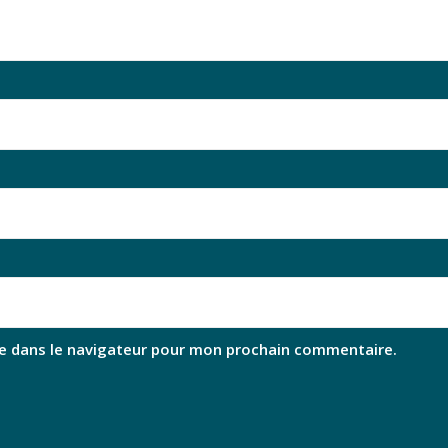
e dans le navigateur pour mon prochain commentaire.