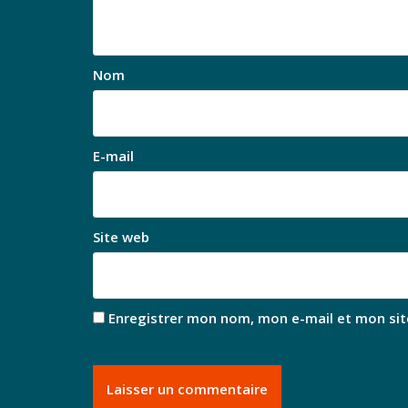
Nom
E-mail
Site web
Enregistrer mon nom, mon e-mail et mon sit