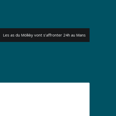
Les as du Mölkky vont s’affronter 24h au Mans