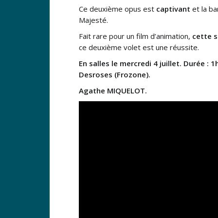
Ce deuxième opus est
captivant
et la ba
Majesté.
Fait rare pour un film d’animation,
cette 
ce deuxième volet est une réussite.
En salles le mercredi 4 juillet. Durée 
Desroses (Frozone).
Agathe MIQUELOT.