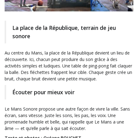
La place de la République, terrain de jeu
sonore
Au centre du Mans, la place de la République devient un lieu de
découverte. Ici, chacun peut produire du son grâce à des
activités simples et ludiques. Une table de ping-pong fait claquer
la balle. Des fléchettes frappent leur cible. Chaque geste crée un
bruit, chaque bruit devient une petite musique.
Écouter pour mieux voir
Le Mans Sonore propose une autre façon de vivre la ville. Sans
écran, sans vitesse. Juste les sons, les pas, les voix. Une
promenade humble et belle, qui rappelle que Le Mans a une
âme — et qu’elle parle à qui sait écouter.
Texte et photos : Océane BOUCHET