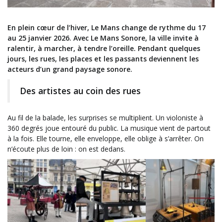
En plein cœur de l’hiver, Le Mans change de rythme du 17
au 25 janvier 2026. Avec Le Mans Sonore, la ville invite à
ralentir, à marcher, à tendre l’oreille. Pendant quelques
jours, les rues, les places et les passants deviennent les
acteurs d’un grand paysage sonore.
Des artistes au coin des rues
Au fil de la balade, les surprises se multiplient. Un violoniste à
360 degrés joue entouré du public. La musique vient de partout
à la fois. Elle tourne, elle enveloppe, elle oblige à s’arrêter. On
n’écoute plus de loin : on est dedans.