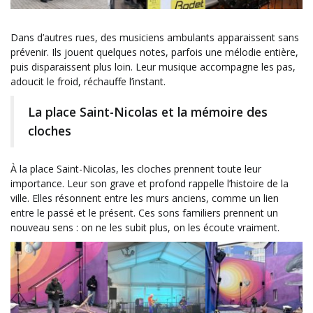
Dans d’autres rues, des musiciens ambulants apparaissent sans
prévenir. Ils jouent quelques notes, parfois une mélodie entière,
puis disparaissent plus loin. Leur musique accompagne les pas,
adoucit le froid, réchauffe l’instant.
La place Saint-Nicolas et la mémoire des
cloches
À la place Saint-Nicolas, les cloches prennent toute leur
importance. Leur son grave et profond rappelle l’histoire de la
ville. Elles résonnent entre les murs anciens, comme un lien
entre le passé et le présent. Ces sons familiers prennent un
nouveau sens : on ne les subit plus, on les écoute vraiment.