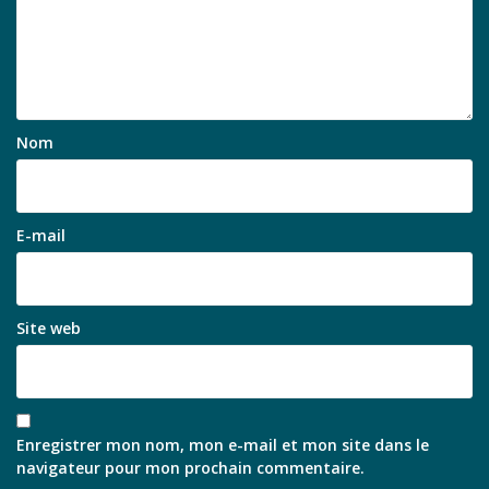
Nom
E-mail
Site web
Enregistrer mon nom, mon e-mail et mon site dans le
navigateur pour mon prochain commentaire.