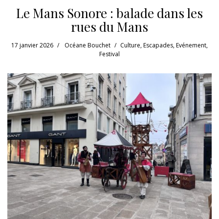
Le Mans Sonore : balade dans les
rues du Mans
17 janvier 2026
Océane Bouchet
Culture
,
Escapades
,
Evénement
,
Festival