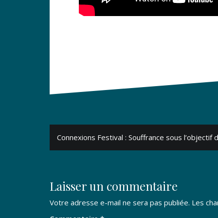
Navigation
Connexions Festival : Souffrance sous l’objectif 
de
l’article
Laisser un commentaire
Votre adresse e-mail ne sera pas publiée.
Les cha