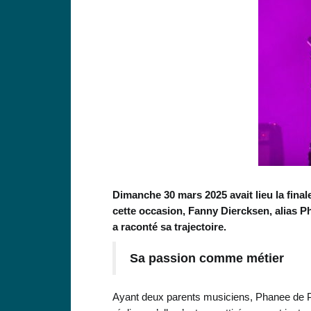
Dimanche 30 mars 2025 avait lieu la fina
cette occasion, Fanny Diercksen, alias P
a raconté sa trajectoire.
Sa passion comme métier
Ayant deux parents musiciens, Phanee de Pool