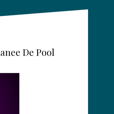
hanee De Pool