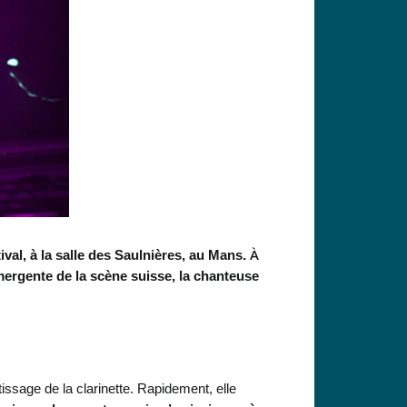
À
al, à la salle des Saulnières, au Mans.
mergente de la scène suisse, la chanteuse
issage de la clarinette. Rapidement, elle