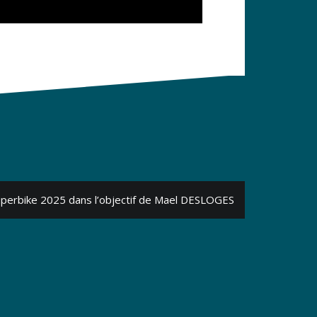
uperbike 2025 dans l’objectif de Mael DESLOGES