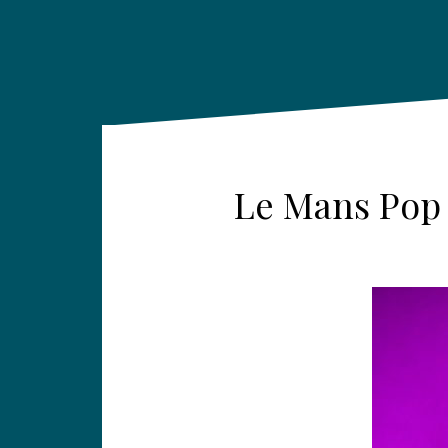
Le Mans Pop 