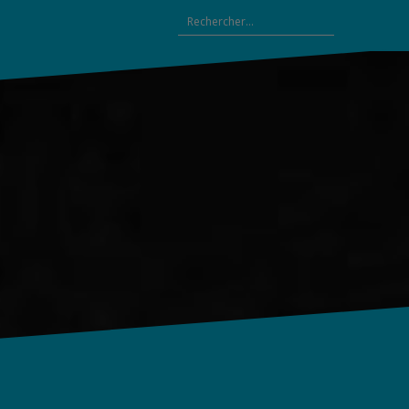
Rechercher :