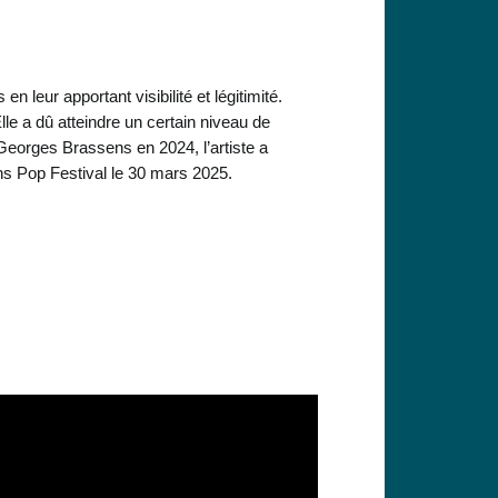
 leur apportant visibilité et légitimité.
lle a dû atteindre un certain niveau de
Georges Brassens en 2024, l’artiste a
 Pop Festival le 30 mars 2025.