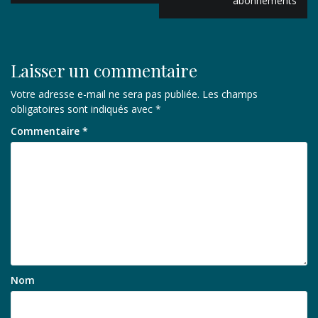
abonnements
l’article
Laisser un commentaire
Votre adresse e-mail ne sera pas publiée.
Les champs
obligatoires sont indiqués avec
*
Commentaire
*
Nom