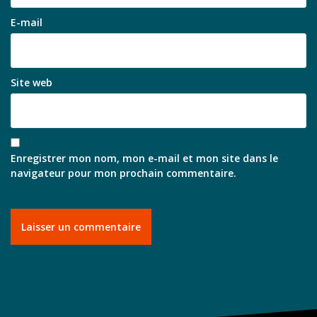
E-mail
Site web
Enregistrer mon nom, mon e-mail et mon site dans le
navigateur pour mon prochain commentaire.