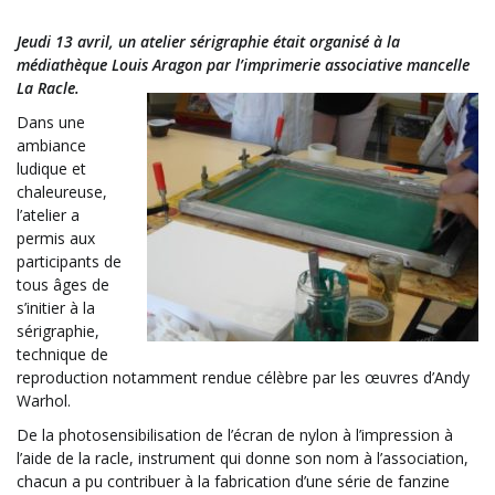
Jeudi 13 avril, un atelier sérigraphie était organisé à la
médiathèque Louis Aragon par l’imprimerie associative mancelle
La Racle.
Dans une
ambiance
ludique et
chaleureuse,
l’atelier a
permis aux
participants de
tous âges de
s’initier à la
sérigraphie,
technique de
reproduction notamment rendue célèbre par les œuvres d’Andy
Warhol.
De la photosensibilisation de l’écran de nylon à l’impression à
l’aide de la racle, instrument qui donne son nom à l’association,
chacun a pu contribuer à la fabrication d’une série de fanzine