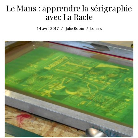
Le Mans : apprendre la sérigraphie
avec La Racle
14 avril 2017
Julie Robin
Loisirs