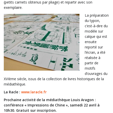
(petits carnets obtenus par pliage) et repartir avec son
exemplaire.
La préparation
du typon,
c’est-à-dire du
modèle sur
calque qui est
ensuite
reporté sur
l’écran, a été
réalisée à
partir de
motifs
d’ouvrages du
XVIème siècle, issus de la collection de livres historiques de la
médiathèque.
La Racle :
www.laracle.fr
Prochaine activité de la médiathèque Louis Aragon :
conférence « Impressions de Chine », samedi 22 avril à
10h30. Gratuit sur inscription.