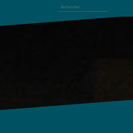
Rechercher :