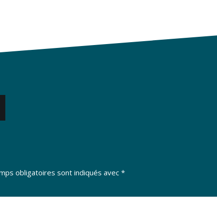
mps obligatoires sont indiqués avec
*