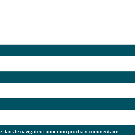
e dans le navigateur pour mon prochain commentaire.