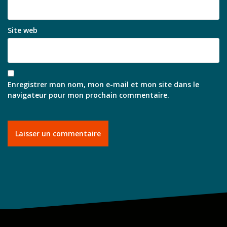
Site web
Enregistrer mon nom, mon e-mail et mon site dans le
navigateur pour mon prochain commentaire.