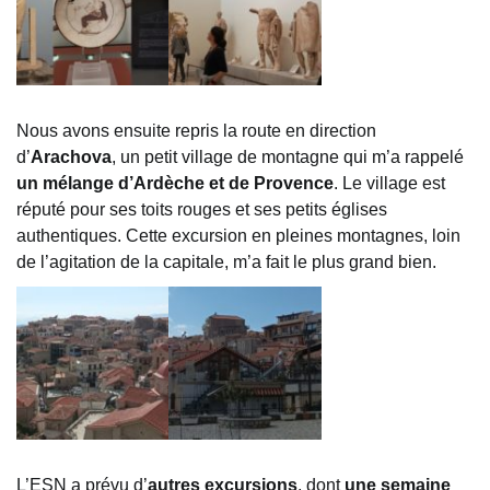
Nous avons ensuite repris la route en direction
d’
Arachova
, un petit village de montagne qui m’a rappelé
un mélange d’Ardèche et de Provence
. Le village est
réputé pour ses toits rouges et ses petits églises
authentiques. Cette excursion en pleines montagnes, loin
de l’agitation de la capitale, m’a fait le plus grand bien.
L’ESN a prévu d’
autres excursions
, dont
une semaine