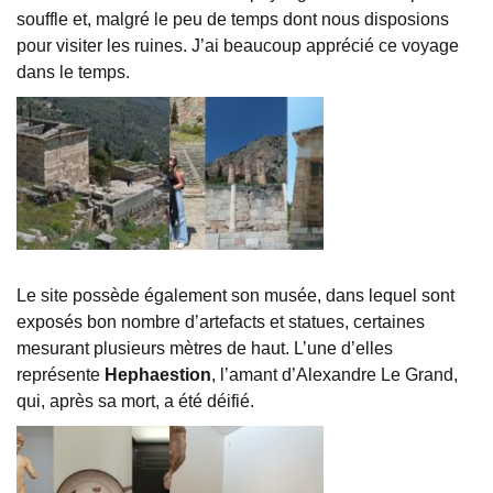
souffle et, malgré le peu de temps dont nous disposions
pour visiter les ruines. J’ai beaucoup apprécié ce voyage
dans le temps.
Le site possède également son musée, dans lequel sont
exposés bon nombre d’artefacts et statues, certaines
mesurant plusieurs mètres de haut. L’une d’elles
représente
Hephaestion
, l’amant d’Alexandre Le Grand,
qui, après sa mort, a été déifié.