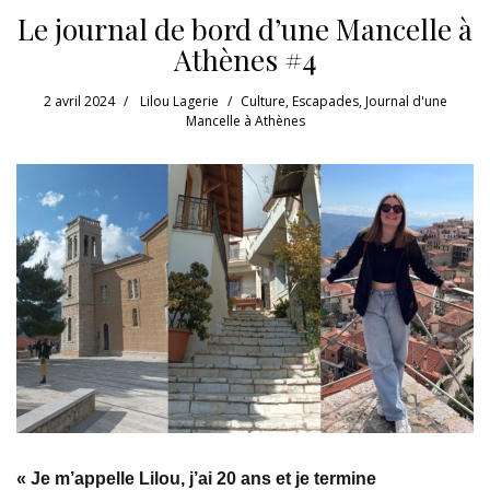
Le journal de bord d’une Mancelle à
Athènes #4
2 avril 2024
Lilou Lagerie
Culture
,
Escapades
,
Journal d'une
Mancelle à Athènes
« Je m’appelle Lilou, j’ai 20 ans et je termine