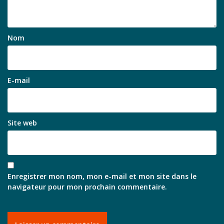
Nom
E-mail
Site web
Enregistrer mon nom, mon e-mail et mon site dans le
navigateur pour mon prochain commentaire.