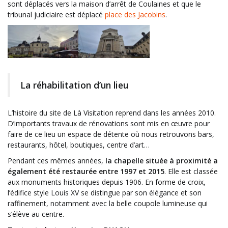
sont déplacés vers la maison d’arrêt de Coulaines et que le
tribunal judiciaire est déplacé
place des Jacobins
.
La réhabilitation d’un lieu
L’histoire du site de Là Visitation reprend dans les années 2010.
D’importants travaux de rénovations sont mis en œuvre pour
faire de ce lieu un espace de détente où nous retrouvons bars,
restaurants, hôtel, boutiques, centre d’art…
Pendant ces mêmes années,
la chapelle située à proximité a
également été restaurée entre 1997 et 2015
. Elle est classée
aux monuments historiques depuis 1906. En forme de croix,
l’édifice style Louis XV se distingue par son élégance et son
raffinement, notamment avec la belle coupole lumineuse qui
s’élève au centre.