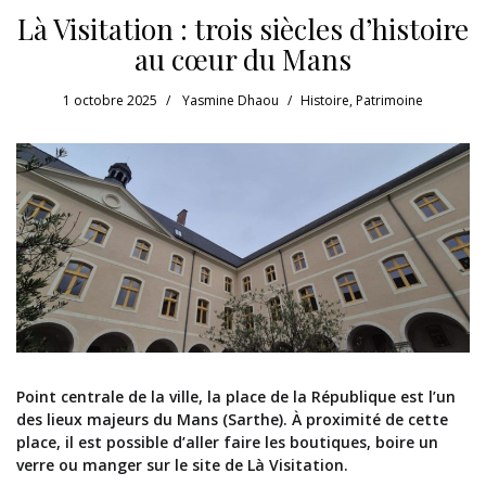
Là Visitation : trois siècles d’histoire
au cœur du Mans
1 octobre 2025
Yasmine Dhaou
Histoire
,
Patrimoine
Point centrale de la ville, l
a place de la République est l’un
des lieux majeurs du Mans (Sarthe). À proximité de cette
place, il est possible d’aller faire les boutiques, boire un
verre ou manger sur le site de Là Visitation.