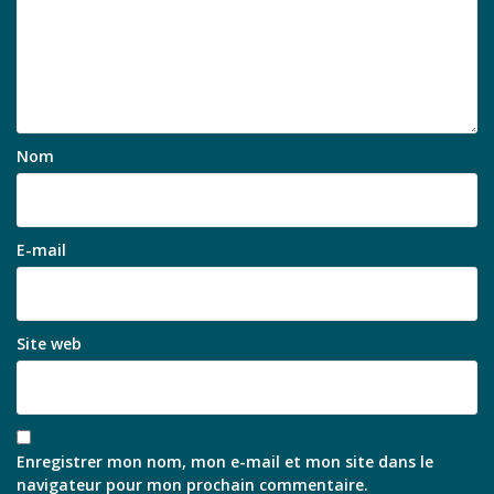
Nom
E-mail
Site web
Enregistrer mon nom, mon e-mail et mon site dans le
navigateur pour mon prochain commentaire.