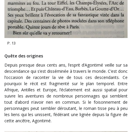
P. 13
Quête des origines
Depuis presque deux cents ans, l’esprit d’Agontimé veille sur sa
descendance qui s’est disséminée à travers le monde. C’est donc
l’occasion de raconter la vie de tous ces descendants. Ce
pourquoi le récit est fragmenté sur le plan temporel. Entre
Afrique, Antilles et Europe, l’éclatement est aussi spatial pour
suivre les aventures de nombreux personnages qui semblent
tout d’abord n’avoir rien en commun. Si le foisonnement de
personnages peut sembler déroutant, le roman tisse peu à peu
les liens qui les unissent, fédérant une lignée depuis la figure de
cette ancêtre, Agontimé.