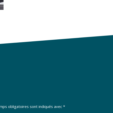
mps obligatoires sont indiqués avec
*