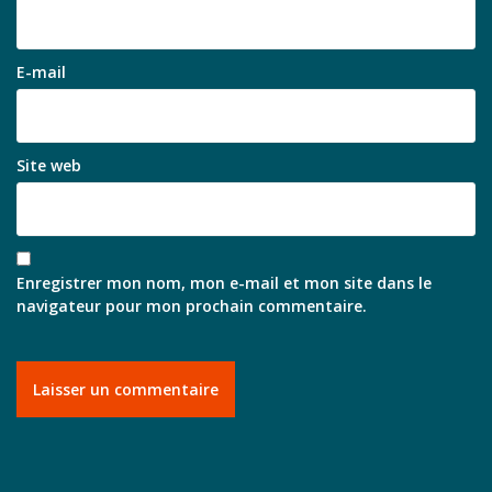
E-mail
Site web
Enregistrer mon nom, mon e-mail et mon site dans le
navigateur pour mon prochain commentaire.