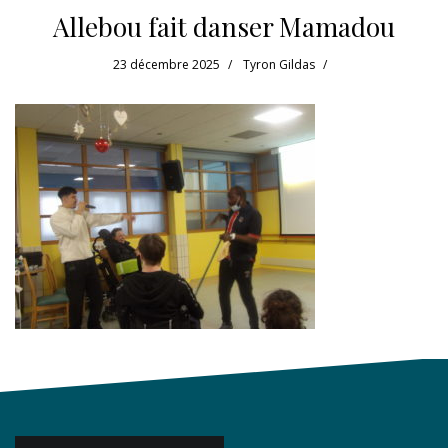
Allebou fait danser Mamadou
23 décembre 2025
Tyron Gildas