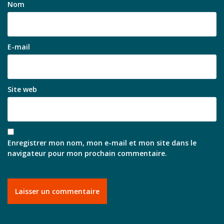
Nom
E-mail
Site web
Enregistrer mon nom, mon e-mail et mon site dans le
navigateur pour mon prochain commentaire.