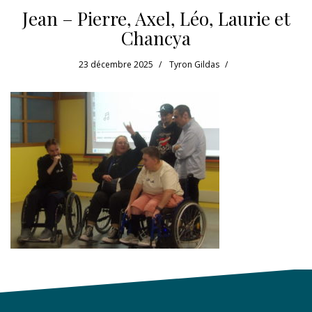
Jean – Pierre, Axel, Léo, Laurie et
Chancya
23 décembre 2025
Tyron Gildas