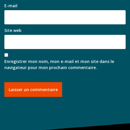
E-mail
Site web
Enregistrer mon nom, mon e-mail et mon site dans le
navigateur pour mon prochain commentaire.