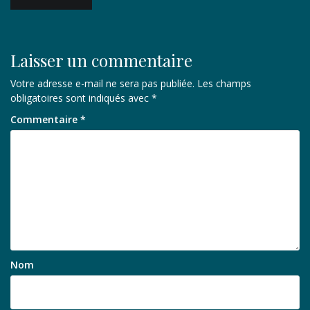
de
l’article
Laisser un commentaire
Votre adresse e-mail ne sera pas publiée.
Les champs
obligatoires sont indiqués avec
*
Commentaire
*
Nom