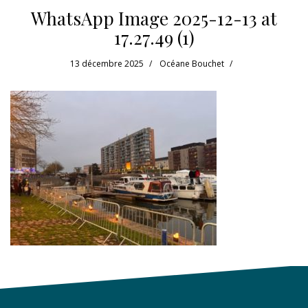
WhatsApp Image 2025-12-13 at
17.27.49 (1)
13 décembre 2025
Océane Bouchet