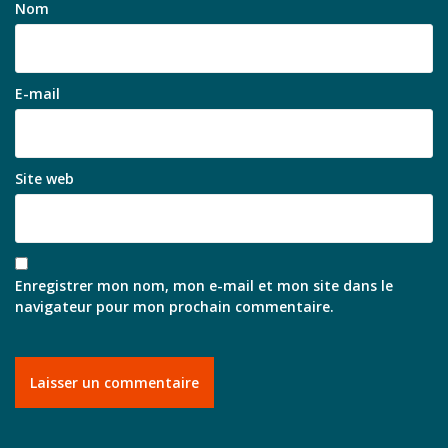
Nom
E-mail
Site web
Enregistrer mon nom, mon e-mail et mon site dans le
navigateur pour mon prochain commentaire.