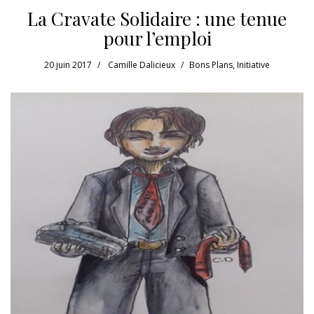
La Cravate Solidaire : une tenue
pour l’emploi
20 juin 2017
Camille Dalicieux
Bons Plans
,
Initiative