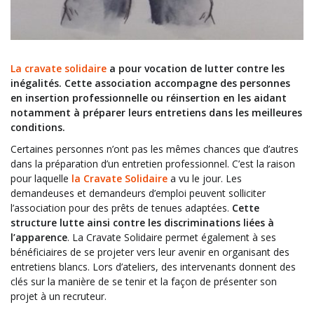
La cravate solidaire
a pour vocation de lutter contre les
inégalités. Cette association accompagne des personnes
en insertion professionnelle ou réinsertion en les aidant
notamment à préparer leurs entretiens dans les meilleures
conditions.
Certaines personnes n’ont pas les mêmes chances que d’autres
dans la préparation d’un entretien professionnel. C’est la raison
pour laquelle
la Cravate Solidaire
a vu le jour. Les
demandeuses et demandeurs d’emploi peuvent solliciter
l’association pour des prêts de tenues adaptées.
Cette
structure lutte ainsi contre les discriminations liées à
l’apparence
. La Cravate Solidaire permet également à ses
bénéficiaires de se projeter vers leur avenir en organisant des
entretiens blancs. Lors d’ateliers, des intervenants donnent des
clés sur la manière de se tenir et la façon de présenter son
projet à un recruteur.