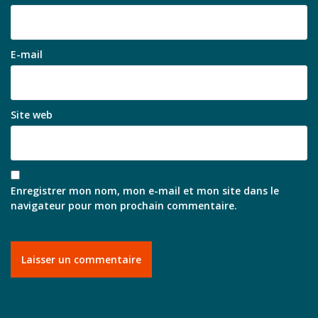
E-mail
Site web
Enregistrer mon nom, mon e-mail et mon site dans le
navigateur pour mon prochain commentaire.