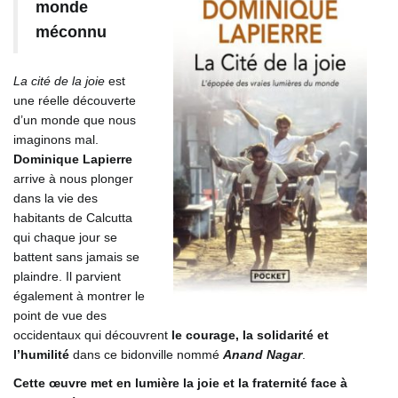
monde
méconnu
La cité de la joie
est
une réelle découverte
d’un monde que nous
imaginons mal.
Dominique Lapierre
arrive à nous plonger
dans la vie des
habitants de Calcutta
qui chaque jour se
battent sans jamais se
plaindre. Il parvient
également à montrer le
point de vue des
occidentaux qui découvrent
le courage, la solidarité et
l’humilité
dans ce bidonville nommé
Anand Nagar
.
Cette œuvre met en lumière la joie et la fraternité face à