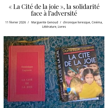
« La Cité de la joie », la solidarité
face à l’adversité
11 février 2026
Marguerite Genoud
chronique livresque
,
Cinéma
,
Littérature
,
Livres