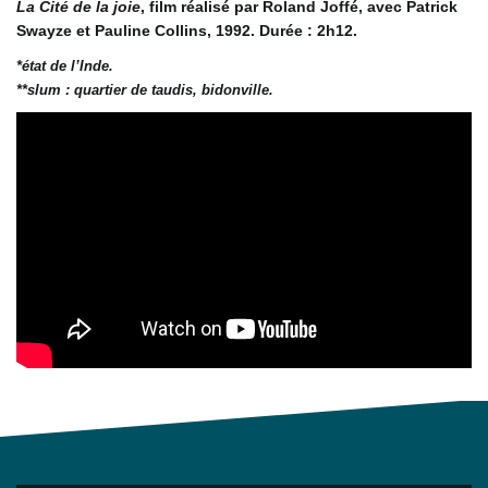
La Cité de la joie
, film réalisé par Roland Joffé, avec Patrick
Swayze et Pauline Collins, 1992. Durée : 2h12.
*état de l’Inde.
**slum : quartier de taudis, bidonville.