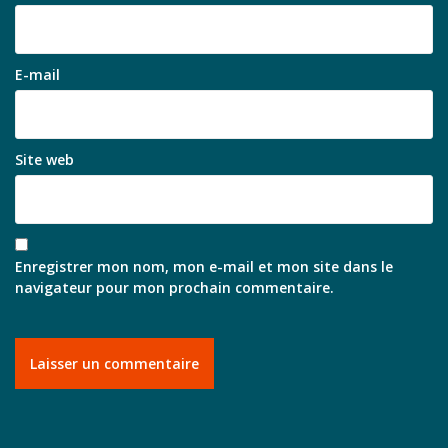
E-mail
Site web
Enregistrer mon nom, mon e-mail et mon site dans le
navigateur pour mon prochain commentaire.