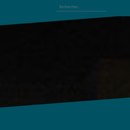
Rechercher :