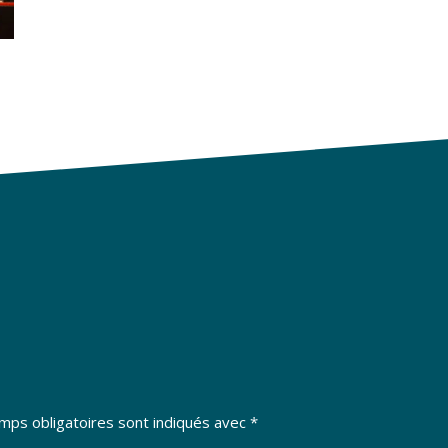
mps obligatoires sont indiqués avec
*