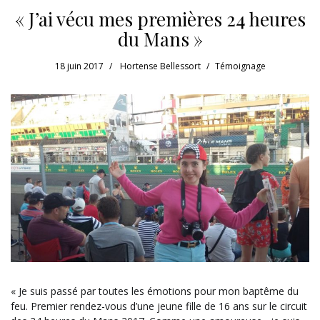
« J’ai vécu mes premières 24 heures
du Mans »
18 juin 2017
Hortense Bellessort
Témoignage
« Je suis passé par toutes les émotions pour mon baptême du
feu. Premier rendez-vous d’une jeune fille de 16 ans sur le circuit