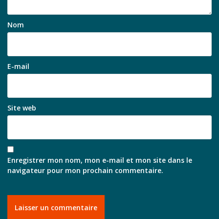
Nom
E-mail
Site web
Enregistrer mon nom, mon e-mail et mon site dans le
navigateur pour mon prochain commentaire.