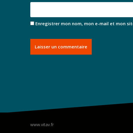
Enregistrer mon nom, mon e-mail et mon sit
www.vitav.fr