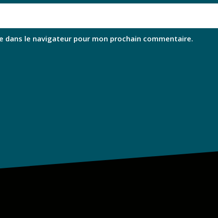
e dans le navigateur pour mon prochain commentaire.