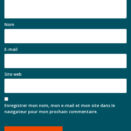
Nom
E-mail
Site web
Enregistrer mon nom, mon e-mail et mon site dans le
navigateur pour mon prochain commentaire.