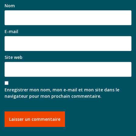
Nom
E-mail
Site web
Enregistrer mon nom, mon e-mail et mon site dans le
navigateur pour mon prochain commentaire.