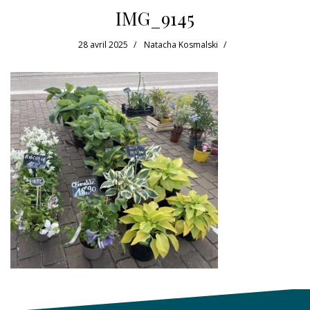
IMG_9145
28 avril 2025
Natacha Kosmalski