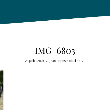
IMG_6803
23 juillet 2025
Jean-Baptiste Rouillon