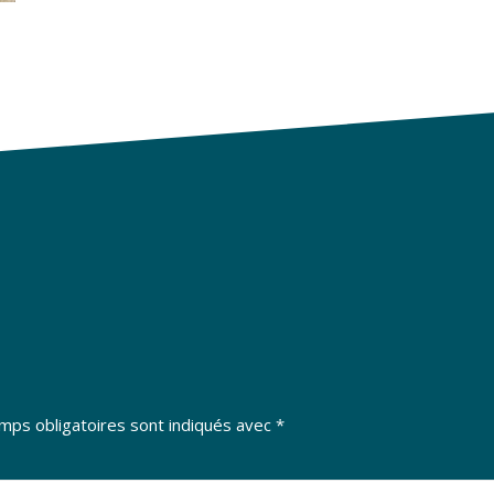
mps obligatoires sont indiqués avec
*