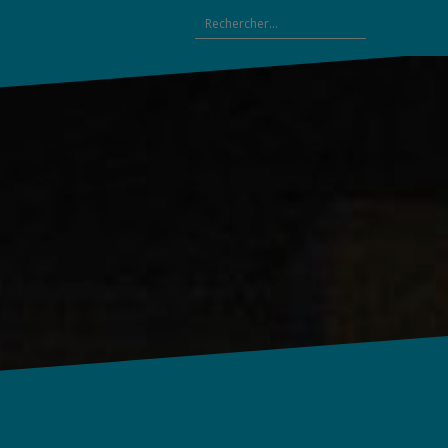
Rechercher :