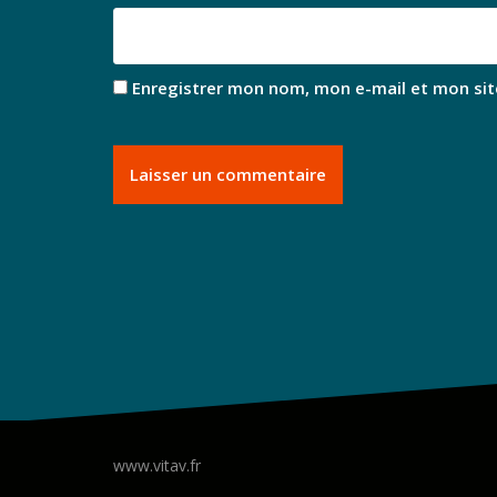
Enregistrer mon nom, mon e-mail et mon sit
www.vitav.fr