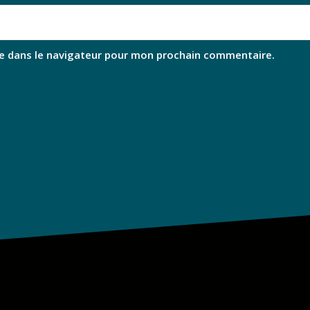
e dans le navigateur pour mon prochain commentaire.