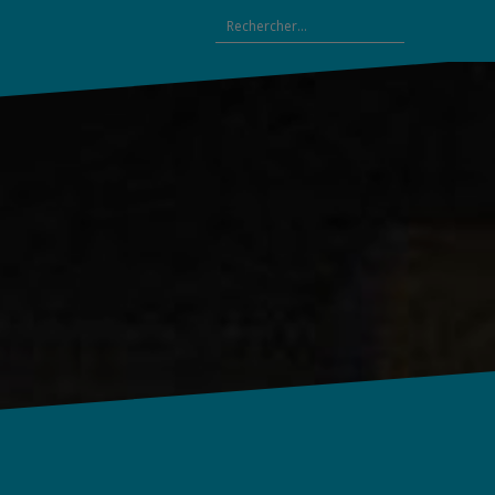
Rechercher :