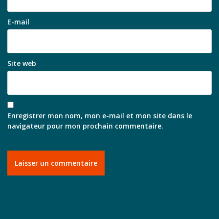
E-mail
Site web
Enregistrer mon nom, mon e-mail et mon site dans le
navigateur pour mon prochain commentaire.