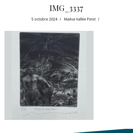
IMG_3337
5 octobre 2024
Maéva Vallée Pinot