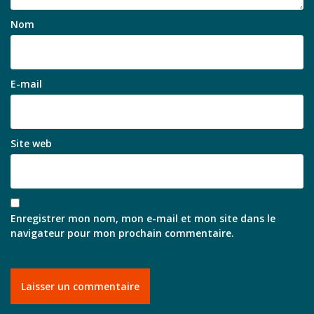
Nom
E-mail
Site web
Enregistrer mon nom, mon e-mail et mon site dans le
navigateur pour mon prochain commentaire.